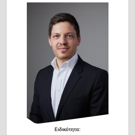
Ειδικότητα: