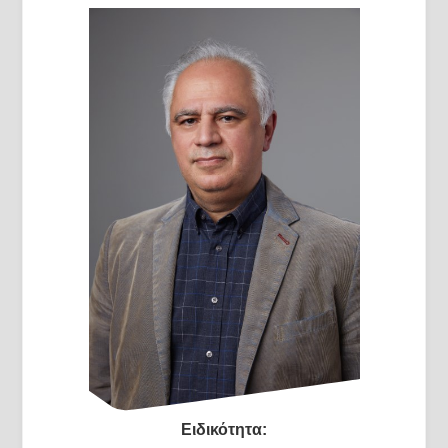
Ειδικότητα: