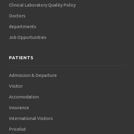
Clinical Laboratory Quality Policy
Doctors
departments
Job Opportunities
PATIENTS
Admission & Departure
Visitor
Accomodation
Insurance
International Visitors
Pricelist