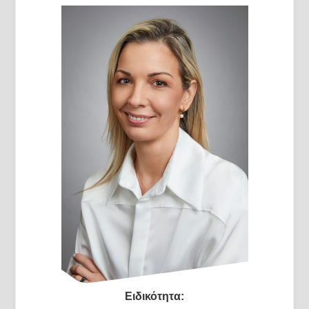
Ειδικότητα: