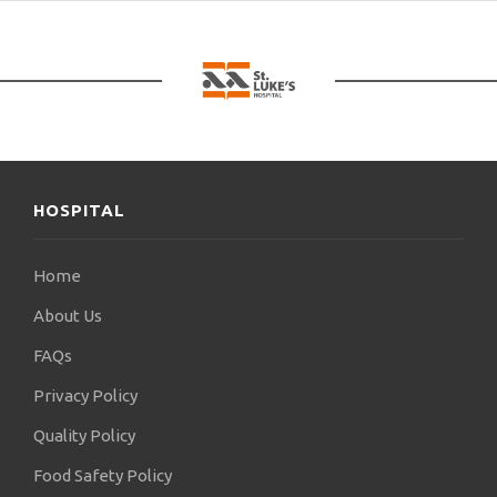
HOSPITAL
Home
About Us
FAQs
Privacy Policy
Quality Policy
Food Safety Policy