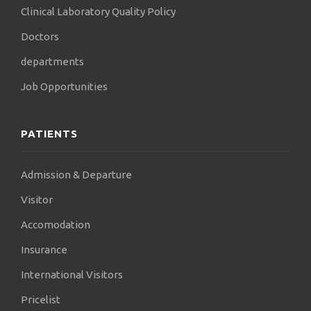
Clinical Laboratory Quality Policy
Doctors
departments
Job Opportunities
PATIENTS
Admission & Departure
Visitor
Accomodation
Insurance
International Visitors
Pricelist