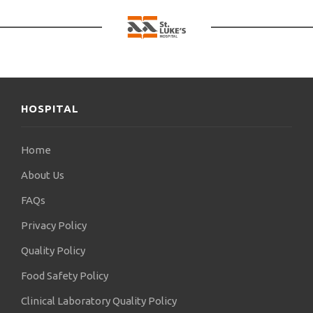
HOSPITAL
Home
About Us
FAQs
Privacy Policy
Quality Policy
Food Safety Policy
Clinical Laboratory Quality Policy