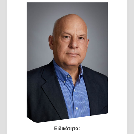
Ειδικότητα: