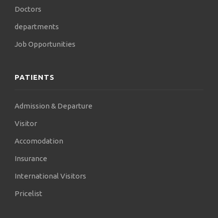
Doctors
departments
Job Opportunities
PATIENTS
Admission & Departure
Visitor
Accomodation
Insurance
International Visitors
Pricelist