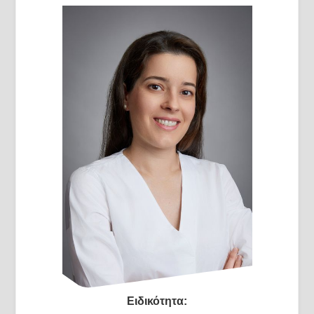
Ειδικότητα: