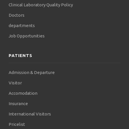
Clinical Laboratory Quality Policy
Doctors
departments
Job Opportunities
PATIENTS
Admission & Departure
Visitor
Accomodation
Insurance
International Visitors
Pricelist