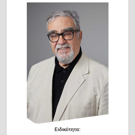
Ειδικότητα: