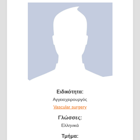
Ειδικότητα:
Αγγειοχειρουργός
Vascular surgery
Γλώσσες:
Ελληνικά
Τμήμα: