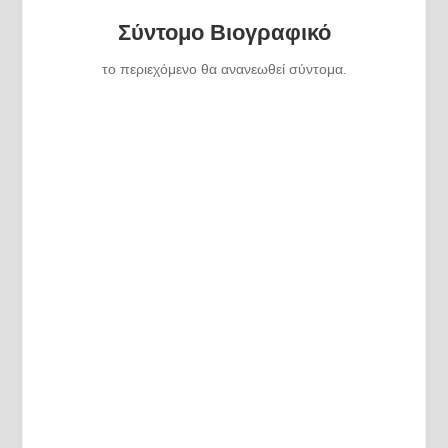
Σύντομο Βιογραφικό
το περιεχόμενο θα ανανεωθεί σύντομα.