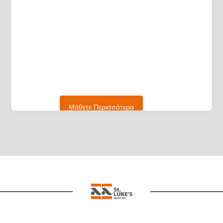
Μάθετε Περισσότερα