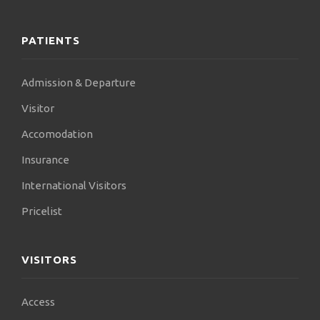
PATIENTS
Admission & Departure
Visitor
Accomodation
Insurance
International Visitors
Pricelist
VISITORS
Access