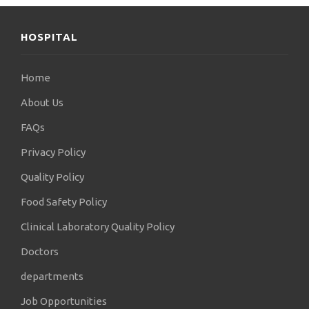
HOSPITAL
Home
About Us
FAQs
Privacy Policy
Quality Policy
Food Safety Policy
Clinical Laboratory Quality Policy
Doctors
departments
Job Opportunities