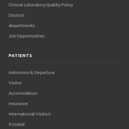
Clinical Laboratory Quality Policy
Doctors
departments
Job Opportunities
PATIENTS
Admission & Departure
Visitor
Accomodation
Insurance
International Visitors
Pricelist