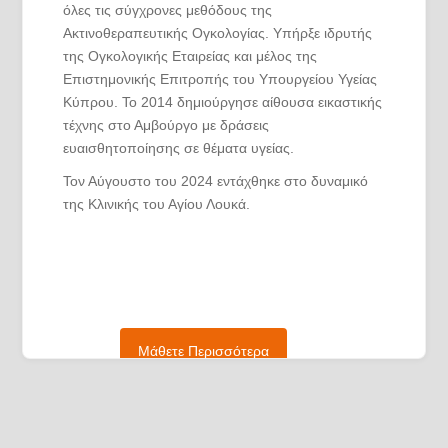
όλες τις σύγχρονες μεθόδους της
Ακτινοθεραπευτικής Ογκολογίας. Υπήρξε ιδρυτής
της Ογκολογικής Εταιρείας και μέλος της
Επιστημονικής Επιτροπής του Υπουργείου Υγείας
Κύπρου. Το 2014 δημιούργησε αίθουσα εικαστικής
τέχνης στο Αμβούργο με δράσεις
ευαισθητοποίησης σε θέματα υγείας.
Τον Αύγουστο του 2024 εντάχθηκε στο δυναμικό
της Κλινικής του Αγίου Λουκά.
Μάθετε Περισσότερα