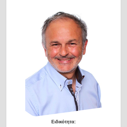
Ειδικότητα: