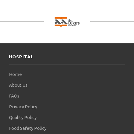
HOSPITAL
Home
About Us
FAQs
Privacy Policy
Quality Policy
Food Safety Policy