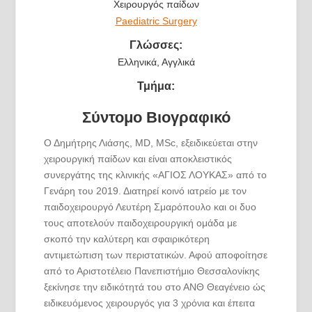
Χειρουργός παίδων
Paediatric Surgery
Γλώσσες:
Ελληνικά, Αγγλικά
Τμήμα:
Σύντομο Βιογραφικό
Ο Δημήτρης Λιάσης, MD, MSc, εξειδικεύεται στην
χειρουργική παίδων και είναι αποκλειστικός
συνεργάτης της κλινικής «ΑΓΙΟΣ ΛΟΥΚΑΣ» από το
Γενάρη του 2019. Διατηρεί κοινό ιατρείο με τον
παιδοχειρουργό Λευτέρη Σμαρόπουλο και οι δυο
τους αποτελούν παιδοχειρουργική ομάδα με
σκοπό την καλύτερη και σφαιρικότερη
αντιμετώπιση των περιστατικών. Αφού αποφοίτησε
από το Αριστοτέλειο Πανεπιστήμιο Θεσσαλονίκης
ξεκίνησε την ειδικότητά του στο ΑΝΘ Θεαγένειο ώς
ειδικευόμενος χειρουργός για 3 χρόνια και έπειτα