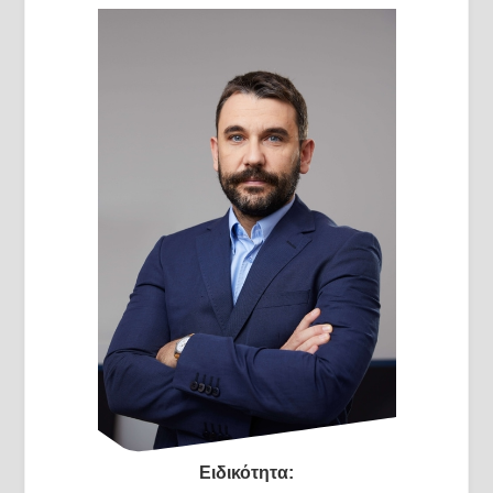
Ειδικότητα: