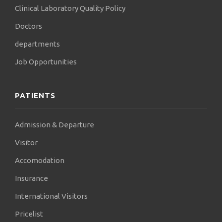
Clinical Laboratory Quality Policy
Doctors
departments
Job Opportunities
PATIENTS
Admission & Departure
Visitor
Accomodation
Insurance
International Visitors
Pricelist