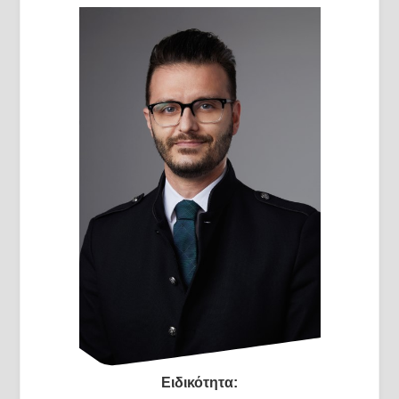
Ειδικότητα: