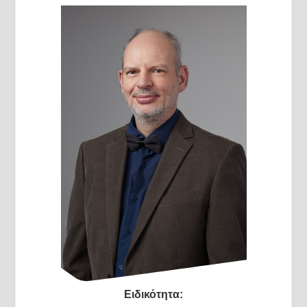
Ειδικότητα: