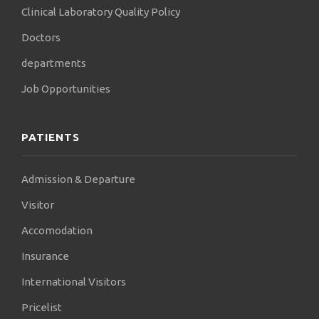
Clinical Laboratory Quality Policy
Doctors
departments
Job Opportunities
PATIENTS
Admission & Departure
Visitor
Accomodation
Insurance
International Visitors
Pricelist