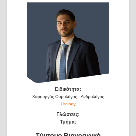
Ειδικότητα:
Χειρουργός Ουρολόγος - Ανδρολόγος
Urology
Γλώσσες:
Τμήμα:
Σύντομο Βιογραφικό