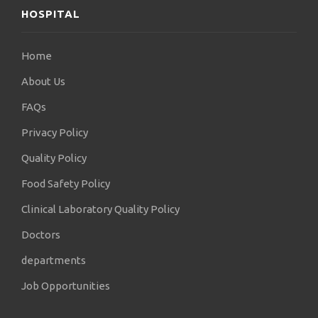
HOSPITAL
Home
About Us
FAQs
Privacy Policy
Quality Policy
Food Safety Policy
Clinical Laboratory Quality Policy
Doctors
departments
Job Opportunities