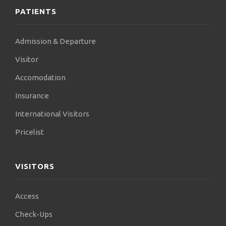
PATIENTS
Admission & Departure
Visitor
Accomodation
Insurance
International Visitors
Pricelist
VISITORS
Access
Check-Ups