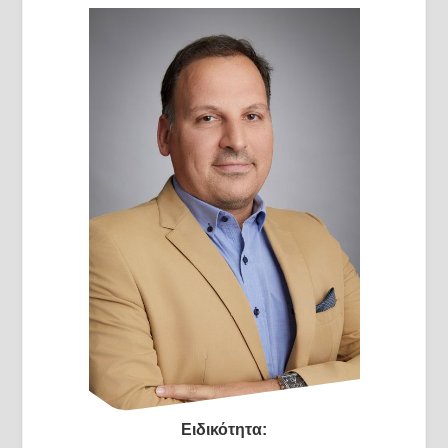
Ειδικότητα: