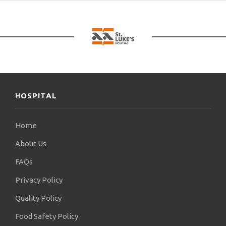
HOSPITAL
Home
About Us
FAQs
Privacy Policy
Quality Policy
Food Safety Policy