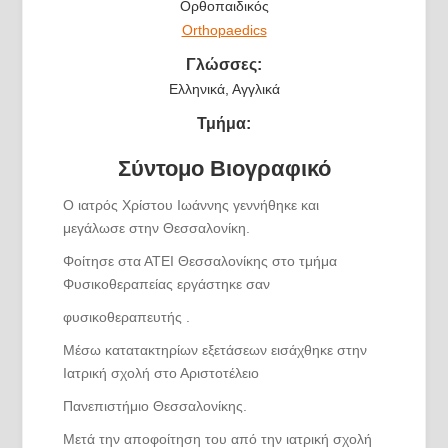
Ορθοπαιδικός
Orthopaedics
Γλώσσες:
Ελληνικά, Αγγλικά
Τμήμα:
Σύντομο Βιογραφικό
Ο ιατρός Χρίστου Ιωάννης γεννήθηκε και
μεγάλωσε στην Θεσσαλονίκη.
Φοίτησε στα ΑΤΕΙ Θεσσαλονίκης στο τμήμα
Φυσικοθεραπείας εργάστηκε σαν
φυσικοθεραπευτής .
Μέσω κατατακτηρίων εξετάσεων εισάχθηκε στην
Ιατρική σχολή στο Αριστοτέλειο
Πανεπιστήμιο Θεσσαλονίκης.
Μετά την αποφοίτηση του από την ιατρική σχολή