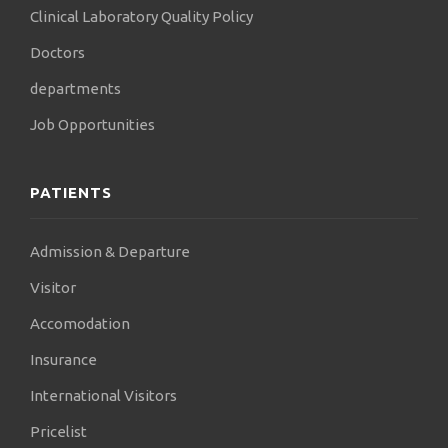
Clinical Laboratory Quality Policy
Doctors
departments
Job Opportunities
PATIENTS
Admission & Departure
Visitor
Accomodation
Insurance
International Visitors
Pricelist