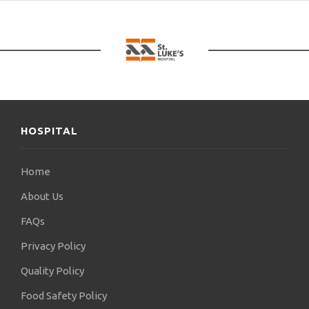
HOSPITAL
Home
About Us
FAQs
Privacy Policy
Quality Policy
Food Safety Policy