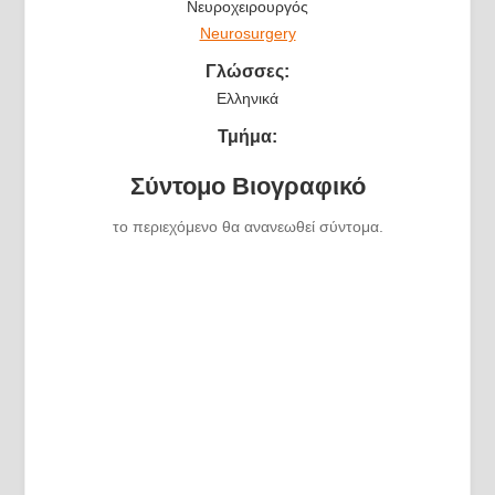
Νευροχειρουργός
Neurosurgery
Γλώσσες:
Ελληνικά
Τμήμα:
Σύντομο Βιογραφικό
το περιεχόμενο θα ανανεωθεί σύντομα.