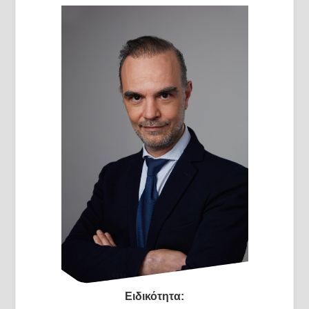
Ειδικότητα: