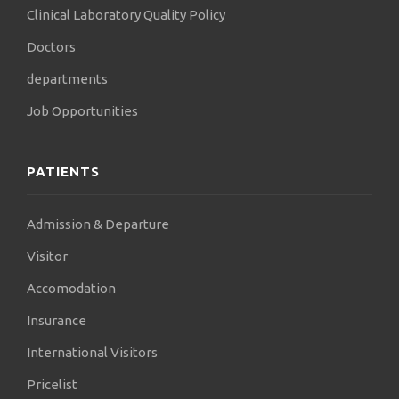
Clinical Laboratory Quality Policy
Doctors
departments
Job Opportunities
PATIENTS
Admission & Departure
Visitor
Accomodation
Insurance
International Visitors
Pricelist