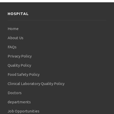
HOSPITAL
Home
About Us
FAQs
Privacy Policy
Quality Policy
Food Safety Policy
Clinical Laboratory Quality Policy
Doctors
departments
Job Opportunities