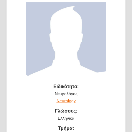
Ειδικότητα:
Νευρολόγος
Neurology
Γλώσσες:
Ελληνικά
Τμήμα: