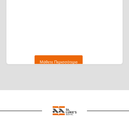
Μάθετε Περισσότερα