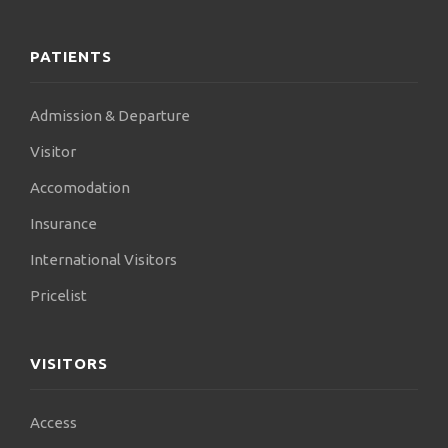
PATIENTS
Admission & Departure
Visitor
Accomodation
Insurance
International Visitors
Pricelist
VISITORS
Access