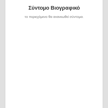
Σύντομο Βιογραφικό
το περιεχόμενο θα ανανεωθεί σύντομα.