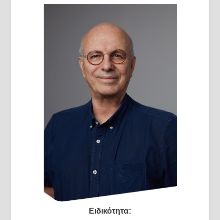
Ειδικότητα: