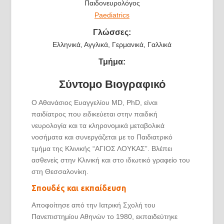
Παιδονευρολόγος
Paediatrics
Γλώσσες:
Ελληνικά, Αγγλικά, Γερμανικά, Γαλλικά
Τμήμα:
Σύντομο Βιογραφικό
Ο Αθανάσιος Ευαγγελίου MD, PhD, είναι
παιδίατρος που ειδικεύεται στην παιδική
νευρολογία και τα κληρονομικά μεταβολικά
νοσήματα και συνεργάζεται με το Παιδιατρικό
τμήμα της Κλινικής “ΑΓΙΟΣ ΛΟΥΚΑΣ”. Βλέπει
ασθενείς στην Κλινική και στο ιδιωτικό γραφείο του
στη Θεσσαλονίκη.
Σπουδές και εκπαίδευση
Αποφοίτησε από την Ιατρική Σχολή του
Πανεπιστημίου Αθηνών το 1980, εκπαιδεύτηκε