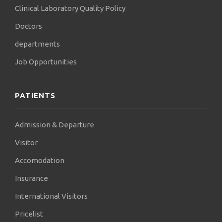
Clinical Laboratory Quality Policy
Doctors
departments
Job Opportunities
PATIENTS
Admission & Departure
Visitor
Accomodation
Insurance
International Visitors
Pricelist