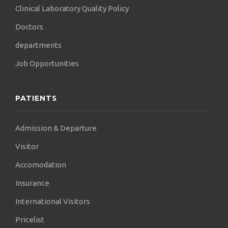
Clinical Laboratory Quality Policy
Doctors
departments
Job Opportunities
PATIENTS
Admission & Departure
Visitor
Accomodation
Insurance
International Visitors
Pricelist