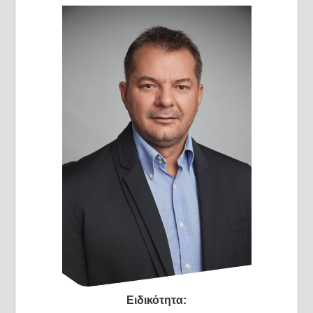
Ειδικότητα: