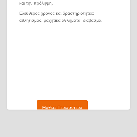
και την πρόληψη.
Ελεύθερος χρόνος και δραστηριότητες:
αθλητισμός, μαχητικά αθλήματα, διάβασμα.
Μάθετε Περισσότερα