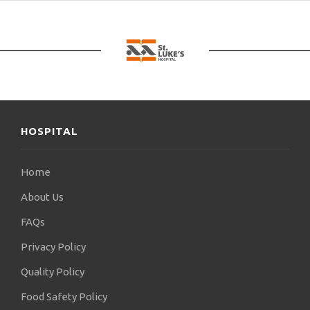
HOSPITAL
Home
About Us
FAQs
Privacy Policy
Quality Policy
Food Safety Policy