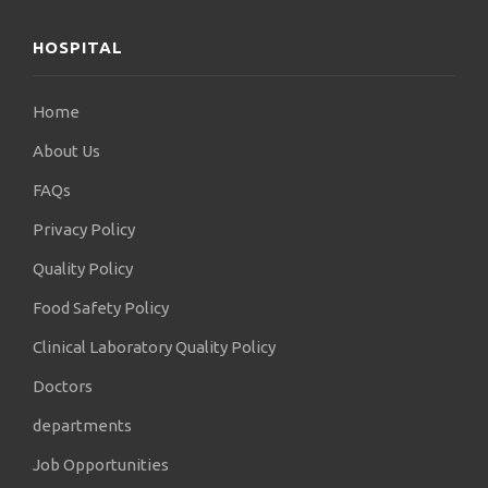
HOSPITAL
Home
About Us
FAQs
Privacy Policy
Quality Policy
Food Safety Policy
Clinical Laboratory Quality Policy
Doctors
departments
Job Opportunities