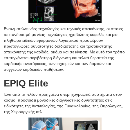
Ενσωματώνει νέες τεχνολογίες και τεχνικές απεικόνισης, οι οποίες
σε συνδυασμό με νέας τεχνολογίας ηχοβόλους κεφαλές και μια
πληθώρα ειδικών εφαρμογών λογισμικού προσφέρουν
πρωτόγνωρες δυνατότητες δισδιάστατης και τρισδιάστατης
απεικόνισης της καρδιάς, ακόμα και σε κίνηση. Με αυτό τον τρόπο
επιτυγχάνεται ακριβέστερη διάγνωση και τελικά θεραπεία της
καρδιακής ανεπάρκειας, των ισχαιμιών και των δομικών και
συγγενών καρδιακών παθήσεων.
EPIQ Elite
Ένα από τα πλέον προηγμένα υπερηχογραφικά συστήματα στον
κόσμο, προσδίδει μοναδικές διαγνωστικές δυνατότητες στις
ειδικότητες της Ακτινολογίας, της Γυναικολογίας, της Ουρολογίας,
της Χειρουργικής κτλ.