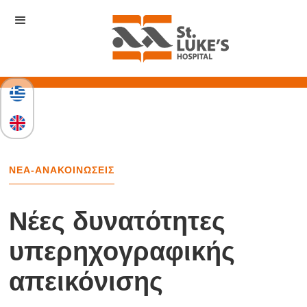
ΝΕΑ-ΑΝΑΚΟΙΝΩΣΕΙΣ
Νέες δυνατότητες
υπερηχογραφικής
απεικόνισης