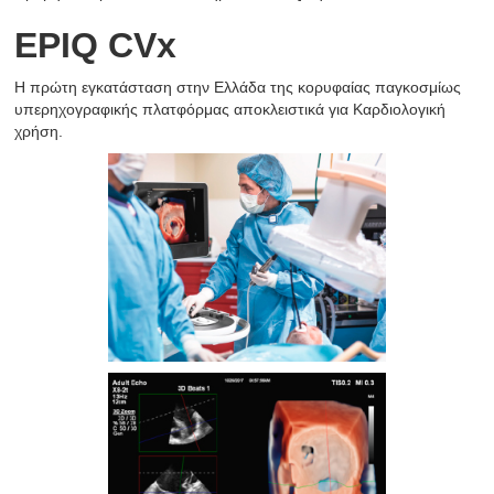
EPIQ CVx
Η πρώτη εγκατάσταση στην Ελλάδα της κορυφαίας παγκοσμίως
υπερηχογραφικής πλατφόρμας αποκλειστικά για Καρδιολογική
χρήση.