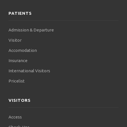
PATIENTS
Admission & Departure
Visitor
Accomodation
Insurance
International Visitors
Pricelist
VISITORS
Access