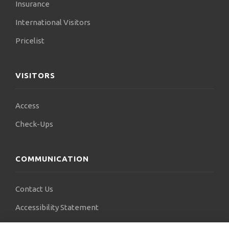
Insurance
International Visitors
Pricelist
VISITORS
Access
Check-Ups
COMMUNICATION
Contact Us
Accessibility Statement
FAQs