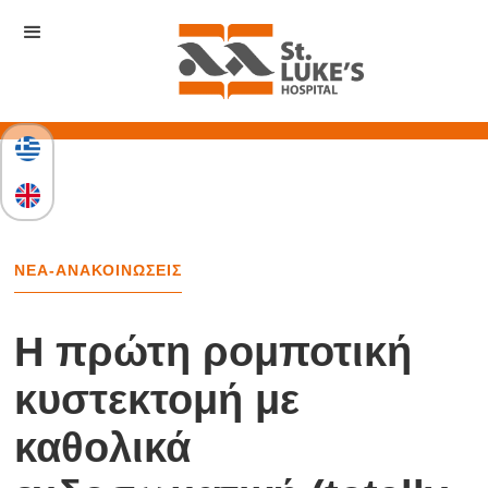
ΝΕΑ-ΑΝΑΚΟΙΝΩΣΕΙΣ
Η πρώτη ρομποτική
κυστεκτομή με
καθολικά