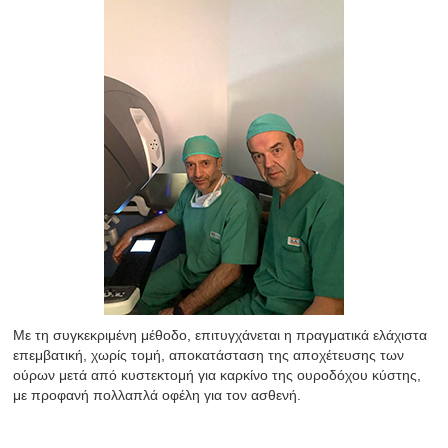
Με τη συγκεκριμένη μέθοδο, επιτυγχάνεται η πραγματικά ελάχιστα
επεμβατική, χωρίς τομή, αποκατάσταση της αποχέτευσης των
ούρων μετά από κυστεκτομή για καρκίνο της ουροδόχου κύστης,
με προφανή πολλαπλά οφέλη για τον ασθενή.