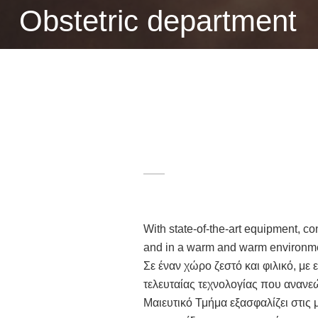
Obstetric department
With state-of-the-art equipment, c
and in a warm and warm environm
Σε έναν χώρο ζεστό και φιλικό, με
τελευταίας τεχνολογίας που ανανε
Μαιευτικό Τμήμα εξασφαλίζει στις